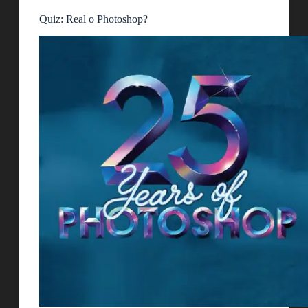
Quiz: Real o Photoshop?