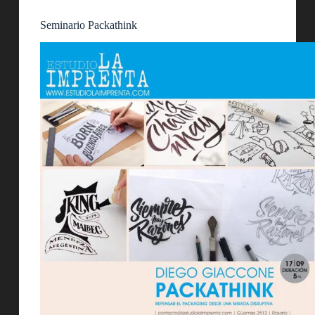
Seminario Packathink