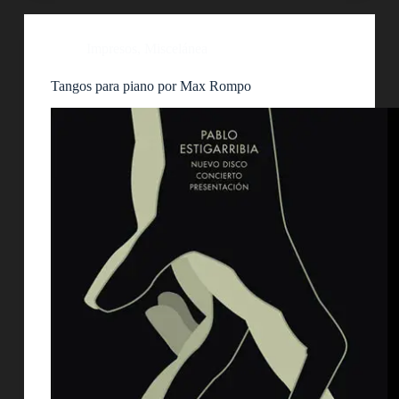
Impresos
,
Miscelánea
Tangos para piano por Max Rompo