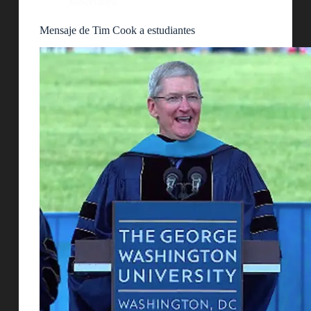
Miscelánea
Mensaje de Tim Cook a estudiantes