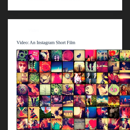
Video
Video: An Instagram Short Film