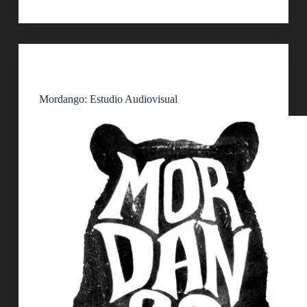
Video
Mordango: Estudio Audiovisual