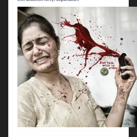
Muchas personas se quejan de que los anuncios son
una forma desagradable que las empresas utilizan