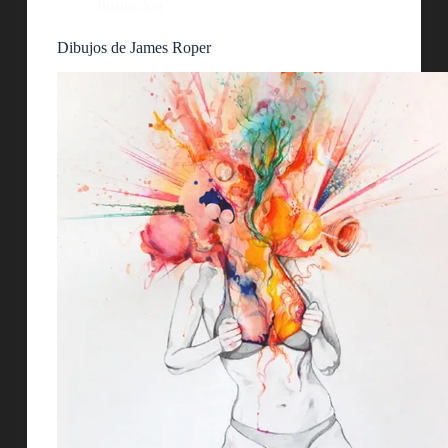
Ilustración
Dibujos de James Roper