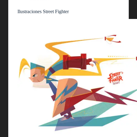
Ilustraciones Street Fighter