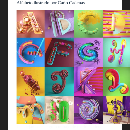
Alfabeto ilustrado por Carlo Cadenas
Les dejamos este gran trabajo de Carlo Cadenas.