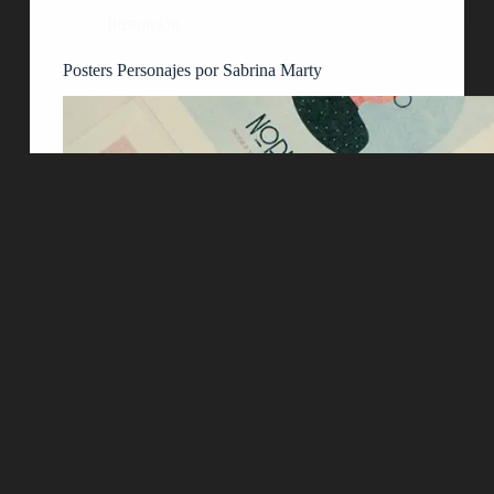
Ilustración
Posters Personajes por Sabrina Marty