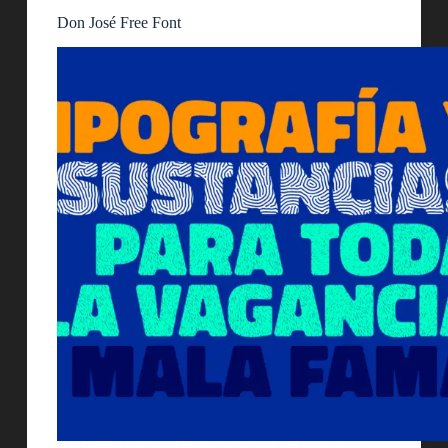
Don José Free Font