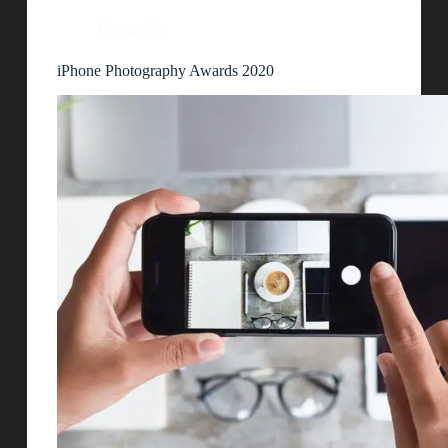
Fotografía
iPhone Photography Awards 2020