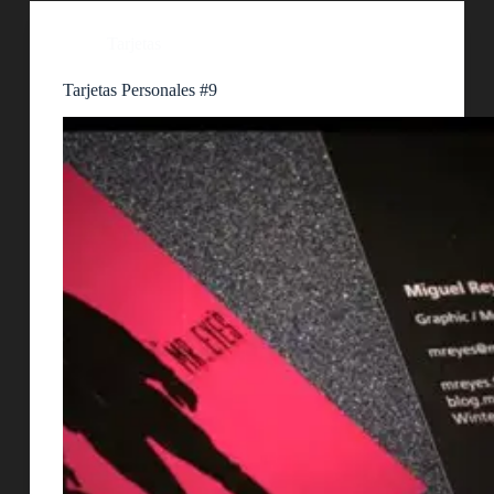
Tarjetas
Tarjetas Personales #9