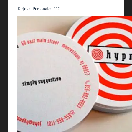
Tarjetas Personales #12