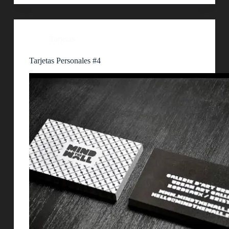
Tarjetas
Tarjetas Personales #4