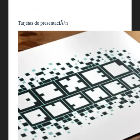
Tarjetas
Tarjetas de presentaciÃ³n