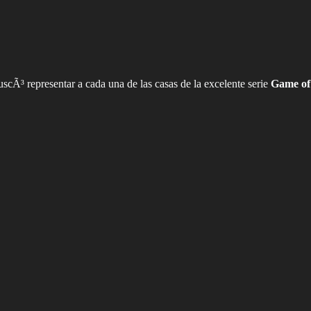
Ã³ representar a cada una de las casas de la excelente serie
Game of