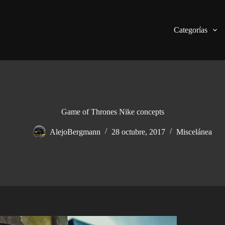
Categorías
Game of Thrones Nike concepts
AlejoBergmann
28 octubre, 2017
Miscelánea