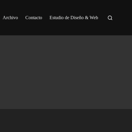
Archivo
Contacto
Estudio de Diseño & Web