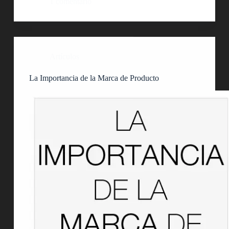
1 comentario
Artículos
La Importancia de la Marca de Producto