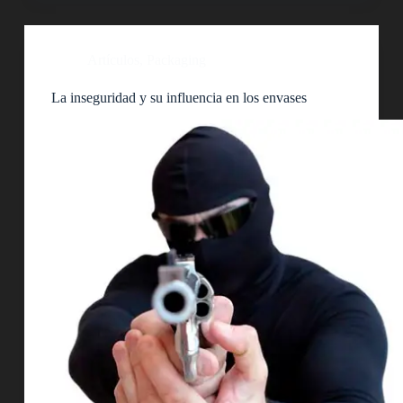
Artículos
,
Packaging
La inseguridad y su influencia en los envases