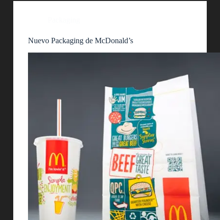
Packaging
Nuevo Packaging de McDonald’s