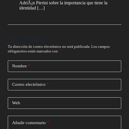
AdriÃ¡n Pierini sobre la importancia que tiene la
identidad […]
Deja un comentario
Tu dirección de correo electrónico no será publicada.
Los campos
obligatorios están marcados con
*
Nombre
*
Correo electrónico
*
Web
Añadir comentario
*