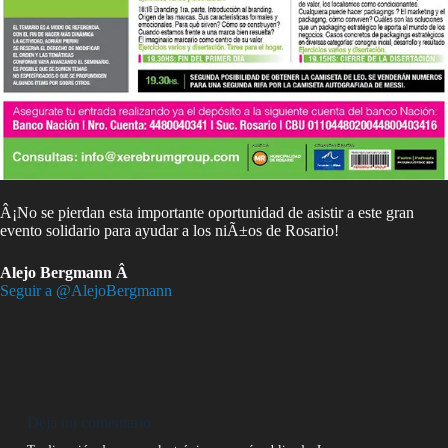
Â¡No se pierdan esta importante oportunidad de asistir a este gran
evento solidario para ayudar a los niÃ±os de Rosario!
Alejo Bergmann Â
Seguir a @AlejoBergmann
Deja un comentario