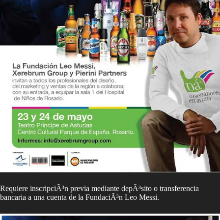
Requiere inscripciÃ³n previa mediante depÃ³sito o transferencia
bancaria a una cuenta de la FundaciÃ³n Leo Messi.