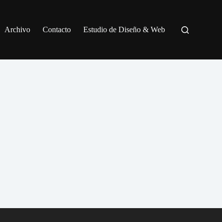
Archivo
Contacto
Estudio de Diseño & Web