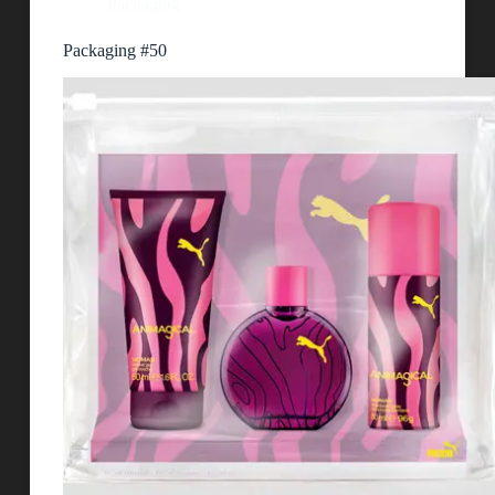
Packaging
Packaging #50