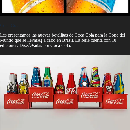
Coca Cola
Les presentamos las nuevas botellitas de Coca Cola para la Copa del
Mundo que se llevarÃ¡ a cabo en Brasil. La serie cuenta con 18
ediciones. DiseÃ±adas por Coca Cola.