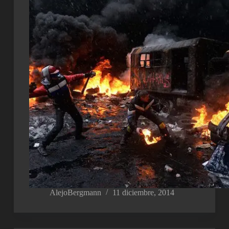
AlejoBergmann
11 diciembre, 2014