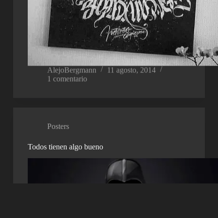
AlejoBergmann
11 agosto, 2014
1 comentario
Posters
Todos tienen algo bueno