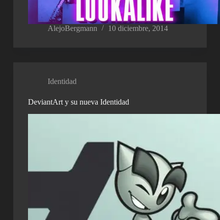
AlejoBergmann
10 diciembre, 2014
Identidad
DeviantArt y su nueva Identidad