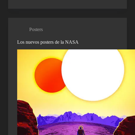
Posters
Los nuevos posters de la NASA