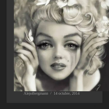
AlejoBergmann
14 octubre, 2014