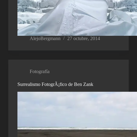
AlejoBergmann
27 octubre, 2014
Fotografía
Surrealismo FotogrÃ¡fico de Ben Zank