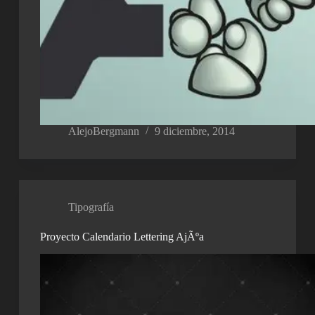
AlejoBergmann
9 diciembre, 2014
Tipografía
Proyecto Calendario Lettering AjÃºa