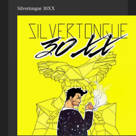
Silvertongue 30XX