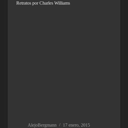
Retratos por Charles Williams
AlejoBergmann
17 enero, 2015