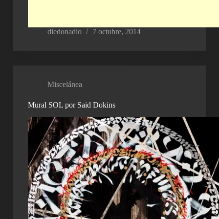
diedonadio
7 octubre, 2014
Miscelánea
Mural SOL por Said Dokins