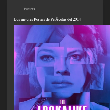
Posters
Los mejores Posters de PelÃ­culas del 2014