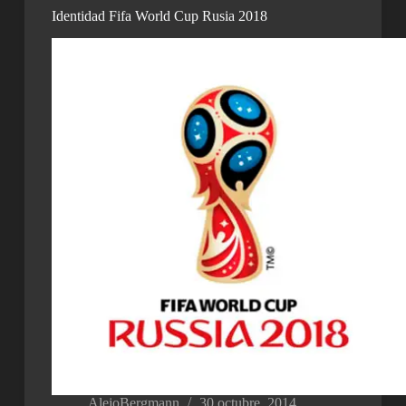
Identidad Fifa World Cup Rusia 2018
AlejoBergmann
30 octubre, 2014