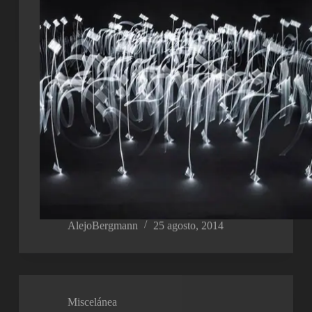
AlejoBergmann
25 agosto, 2014
Miscelánea