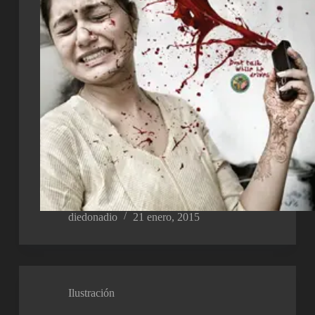
diedonadio
21 enero, 2015
Ilustración