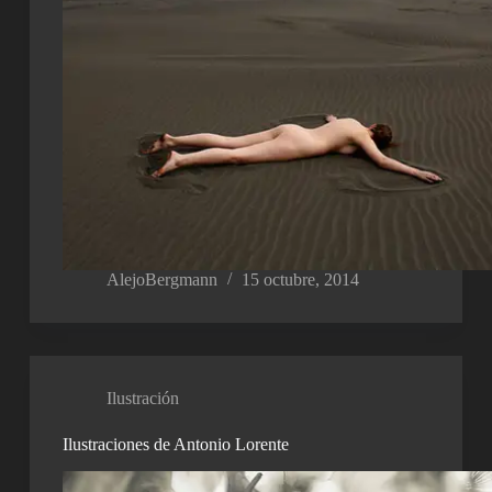
AlejoBergmann
15 octubre, 2014
Ilustración
Ilustraciones de Antonio Lorente