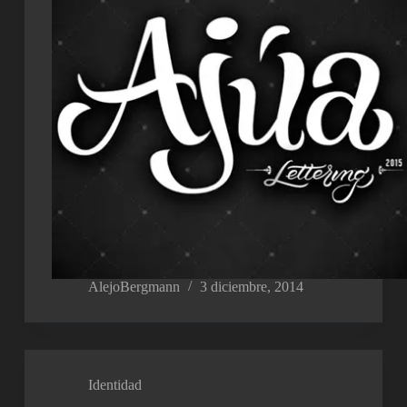
AlejoBergmann
3 diciembre, 2014
Identidad