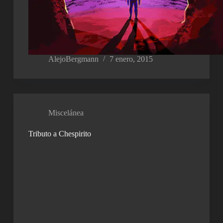
AlejoBergmann
7 enero, 2015
Miscelánea
Tributo a Chespirito