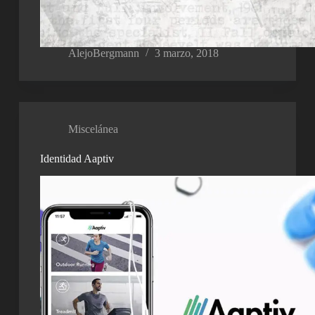
AlejoBergmann
3 marzo, 2018
Miscelánea
Identidad Aaptiv