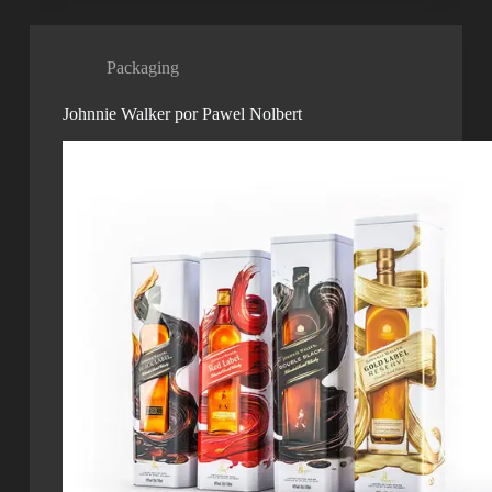
Packaging
Johnnie Walker por Pawel Nolbert