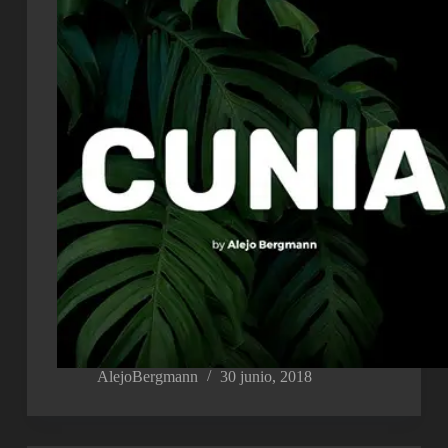
AlejoBergmann
30 junio, 2018