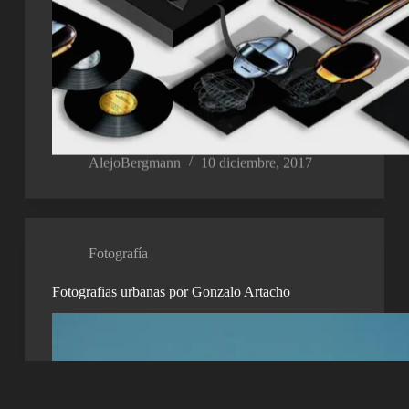
AlejoBergmann
10 diciembre, 2017
Fotografía
Fotografias urbanas por Gonzalo Artacho