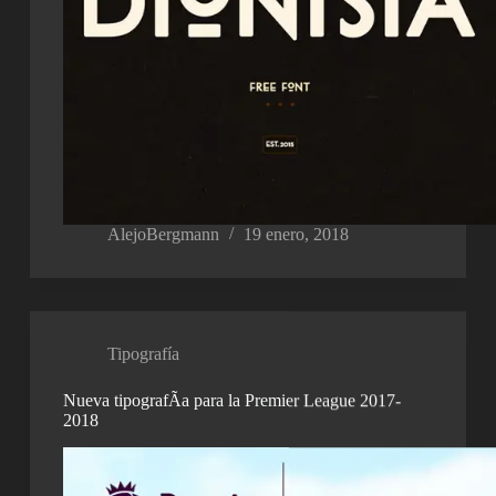
AlejoBergmann
19 enero, 2018
Tipografía
Nueva tipografÃ­a para la Premier League 2017-
2018