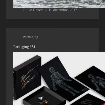
Guille Delicia
10 diciembre, 2017
Packaging
Packaging #51