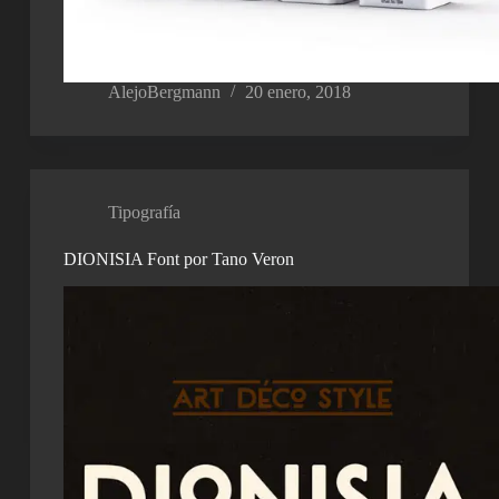
AlejoBergmann
20 enero, 2018
Tipografía
DIONISIA Font por Tano Veron