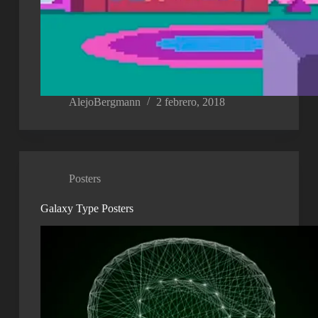
AlejoBergmann
2 febrero, 2018
Posters
Galaxy Type Posters