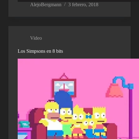
AlejoBergmann
3 febrero, 2018
Video
Los Simpsons en 8 bits