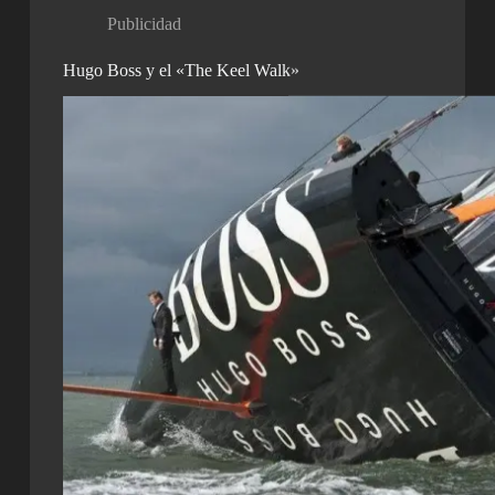
Publicidad
Hugo Boss y el «The Keel Walk»