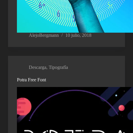
AlejoBergmann
10 julio, 2018
Descarga
,
Tipografía
Potra Free Font