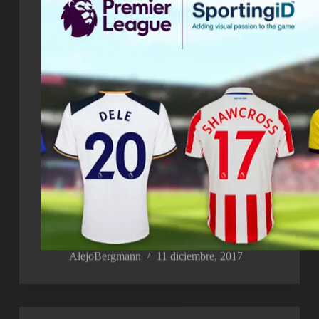
AlejoBergmann
11 diciembre, 2017