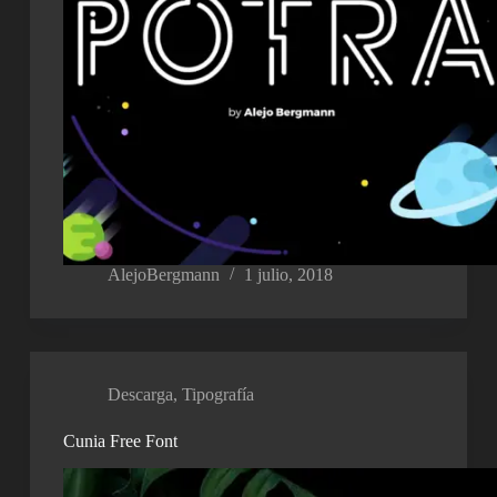
AlejoBergmann
1 julio, 2018
Descarga
,
Tipografía
Cunia Free Font