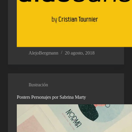
AlejoBergmann
20 agosto, 2018
Ilustración
Posters Personajes por Sabrina Marty