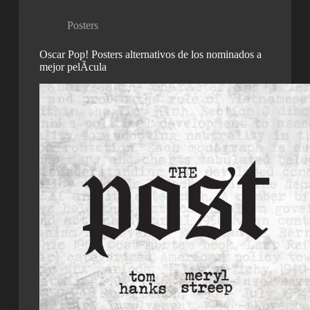
Posters
Oscar Pop! Posters alternativos de los nominados a
mejor pelÃ­cula