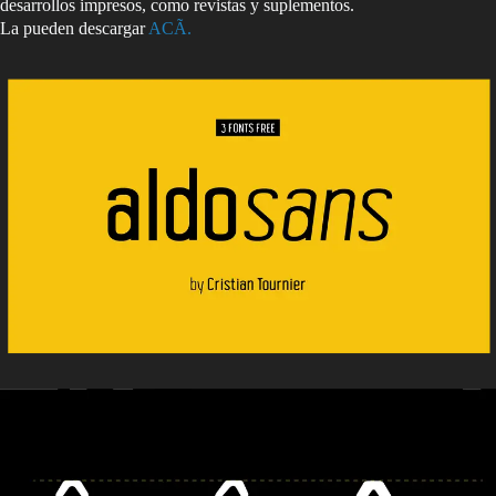
desarrollos impresos, como revistas y suplementos.
La pueden descargar
ACÃ.