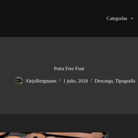
Categorías
Potra Free Font
AlejoBergmann
1 julio, 2018
Descarga
,
Tipografía