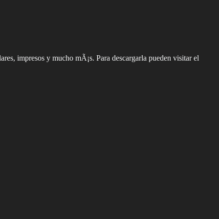
itulares, impresos y mucho mÃ¡s. Para descargarla pueden visitar el