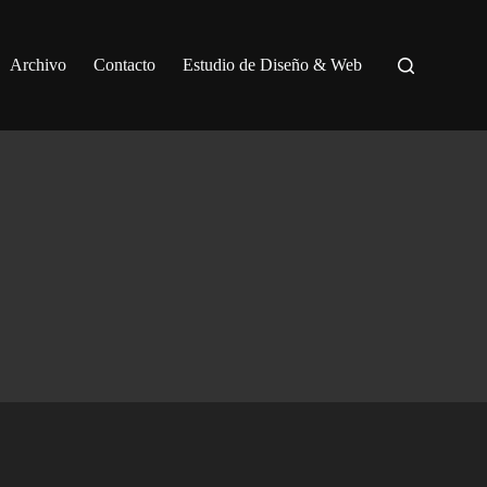
Archivo
Contacto
Estudio de Diseño & Web