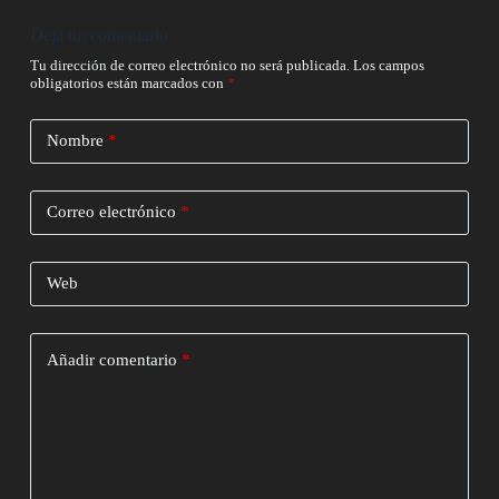
Deja un comentario
Tu dirección de correo electrónico no será publicada.
Los campos
obligatorios están marcados con
*
Nombre
*
Correo electrónico
*
Web
Añadir comentario
*