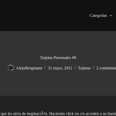
Categorías
Tarjetas Personales #8
AlejoBergmann
31 mayo, 2011
Tarjetas
2 comentari
que les sirva de inspiraciÃ³n. Haciendo click en c/u acceden a su fuent