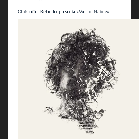
Christoffer Relander presenta «We are Nature»