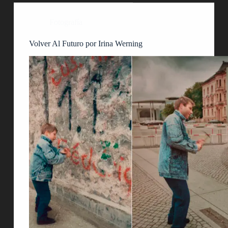
Fotografía
Volver Al Futuro por Irina Werning