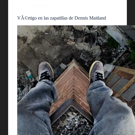
Fotografía
VÃ©rtigo en las zapatillas de Dennis Maitland