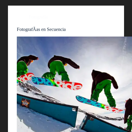
Fotografía
FotografÃ­as en Secuencia