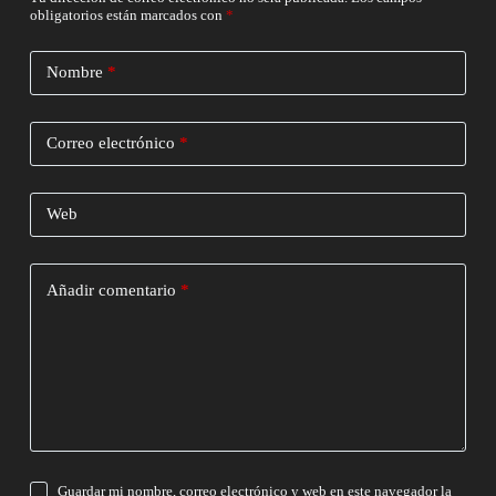
obligatorios están marcados con
*
Nombre
*
Correo electrónico
*
Web
Añadir comentario
*
Guardar mi nombre, correo electrónico y web en este navegador la