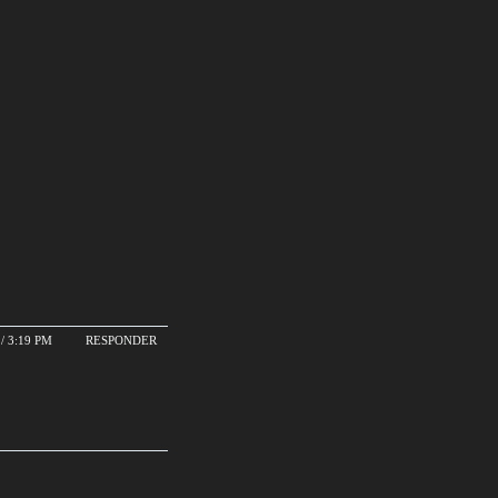
/ 3:19 PM
RESPONDER