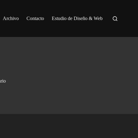
Archivo
Contacto
Estudio de Diseño & Web
rio