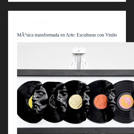
Miscelánea
MÃºsica transformada en Arte: Esculturas con Vinilo