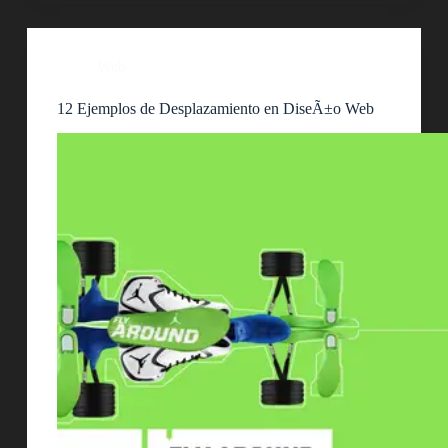
Web
12 Ejemplos de Desplazamiento en DiseÃ±o Web