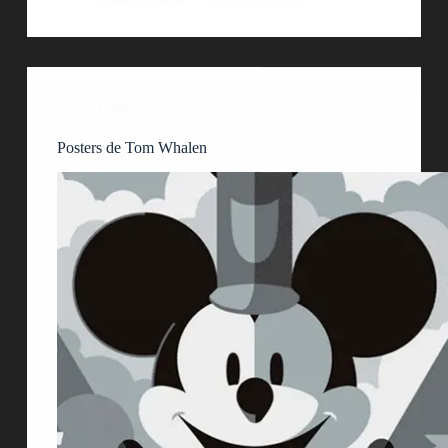
Posters
Posters de Tom Whalen