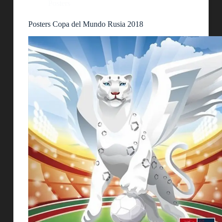
Posters
Posters Copa del Mundo Rusia 2018