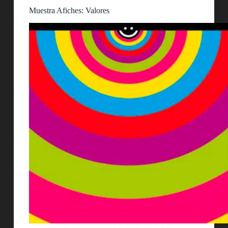
Muestra Afiches: Valores
«Valores» es una muestra desarrollada por el