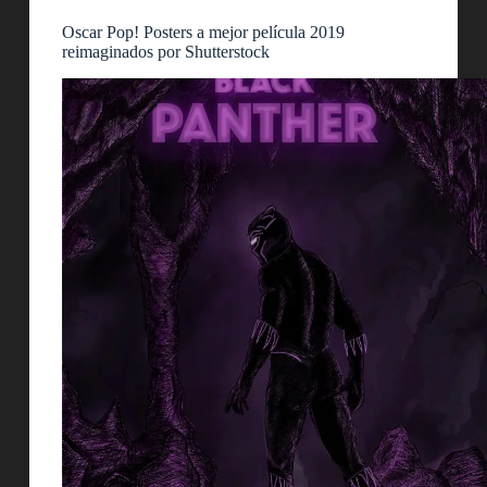
Oscar Pop! Posters a mejor película 2019
reimaginados por Shutterstock