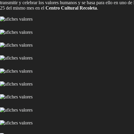
transmitir y celebrar los valores humanos y se basa para ello en uno d
25 del mismo mes en el
Centro Cultural Recoleta
.