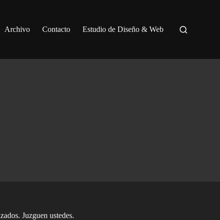
Archivo
Contacto
Estudio de Diseño & Web
lizados. Juzguen ustedes.