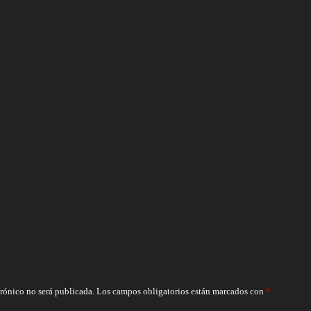
trónico no será publicada.
Los campos obligatorios están marcados con
*