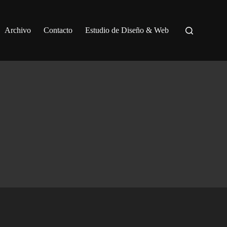
Archivo
Contacto
Estudio de Diseño & Web