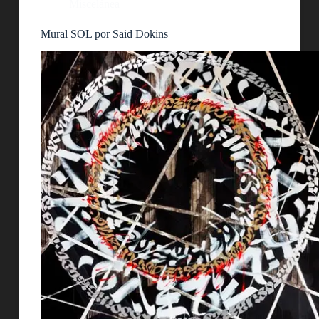
Miscelánea
Mural SOL por Said Dokins