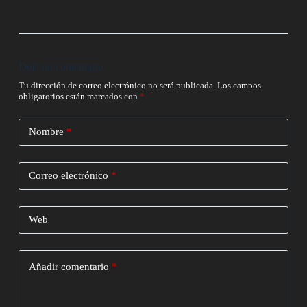
Deja un comentario
Tu dirección de correo electrónico no será publicada.
Los campos
obligatorios están marcados con
*
Nombre
*
Correo electrónico
*
Web
Añadir comentario
*