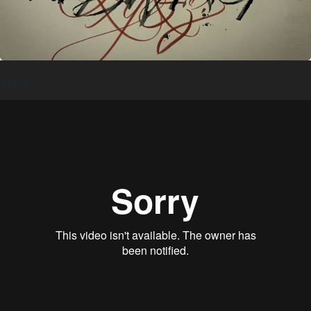
Video: