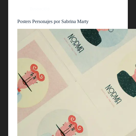
Ilustración
Posters Personajes por Sabrina Marty