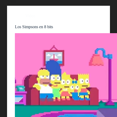
Video
Los Simpsons en 8 bits