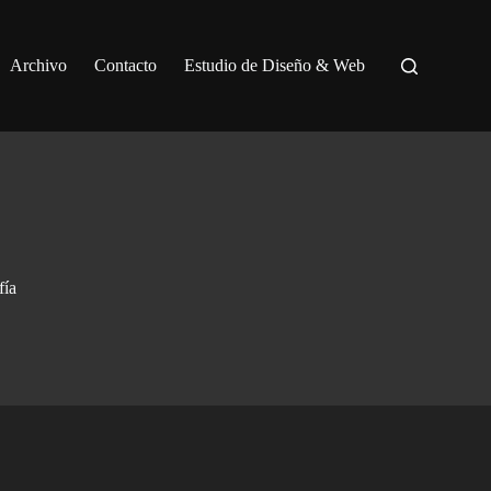
Archivo
Contacto
Estudio de Diseño & Web
fía