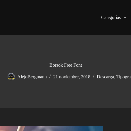
Categorías
Borsok Free Font
AlejoBergmann
21 noviembre, 2018
Descarga
,
Tipogra