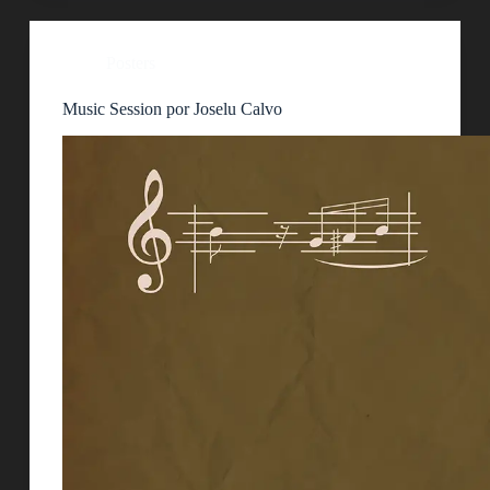
Posters
Music Session por Joselu Calvo