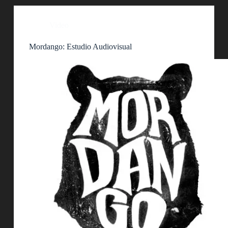
Video
Mordango: Estudio Audiovisual