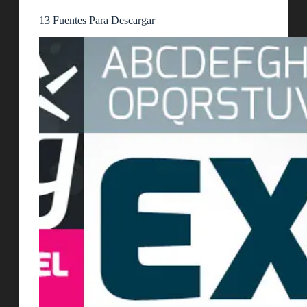
13 Fuentes Para Descargar