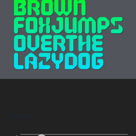
3 comentarios