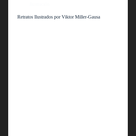
Ilustración
Retratos Ilustrados por Viktor Miller-Gausa