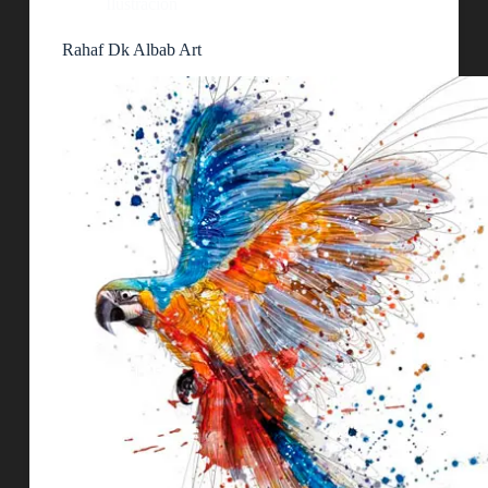
Ilustración
Rahaf Dk Albab Art