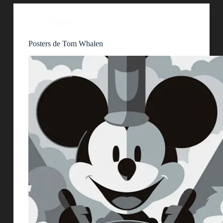
Posters
Posters de Tom Whalen