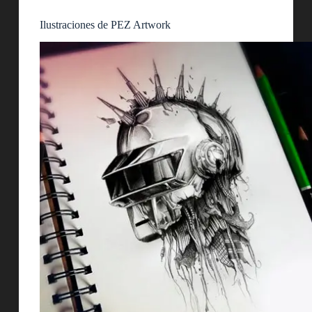
Ilustraciones de PEZ Artwork