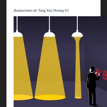
Ilustración
Ilustraciones de Tang Yau Hoong #3