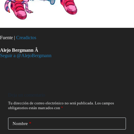
Fuente |
Creadictos
Alejo Bergmann Â
Seguir a @AlejoBergmann
Deja un comentario
Tu dirección de correo electrónico no será publicada.
Los campos
obligatorios están marcados con
*
Nombre
*