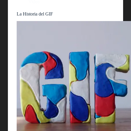
Video
La Historia del GIF