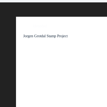
Identidad
Jorgen Grotdal Stamp Project