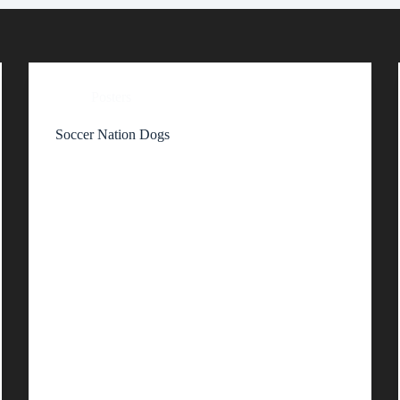
Posters
Soccer Nation Dogs