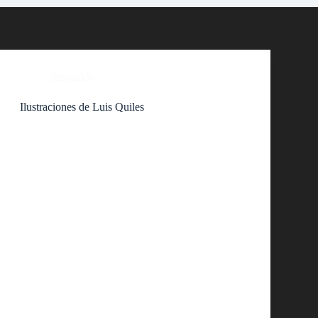
Ilustración
Ilustraciones de Luis Quiles