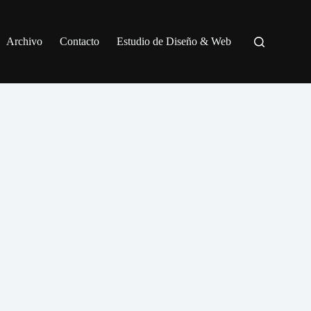
Archivo
Contacto
Estudio de Diseño & Web