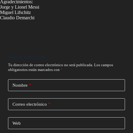
Agradecimientos:
Jorge y Lionel Messi
Miguel Lifschitz
Claudio Demarchi
Deja un comentario
Tu dirección de correo electrónico no será publicada.
Los campos
obligatorios están marcados con
*
Nombre
*
Correo electrónico
*
Web