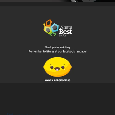
Deja un comentario