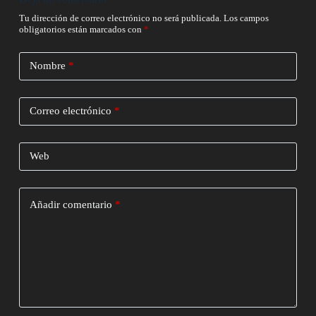
Tu dirección de correo electrónico no será publicada.
Los campos
obligatorios están marcados con
*
Nombre
*
Correo electrónico
*
Web
Añadir comentario
*