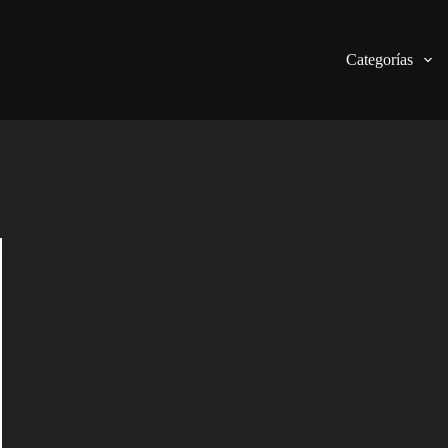
Categorías