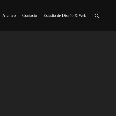
Archivo
Contacto
Estudio de Diseño & Web