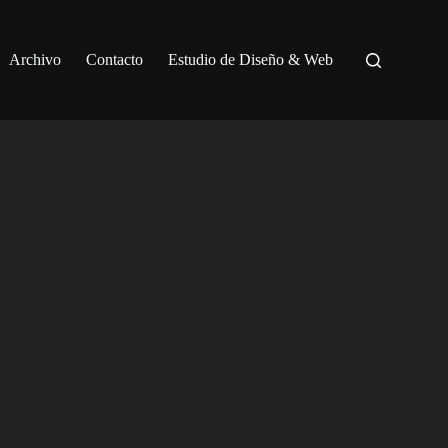
Archivo
Contacto
Estudio de Diseño & Web