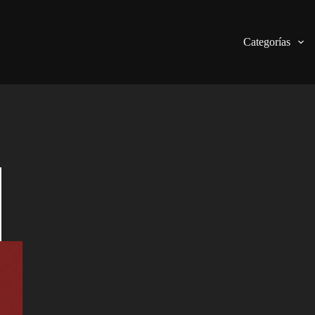
Categorías