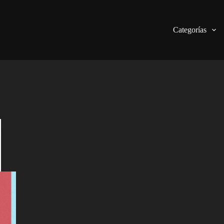
Categorías