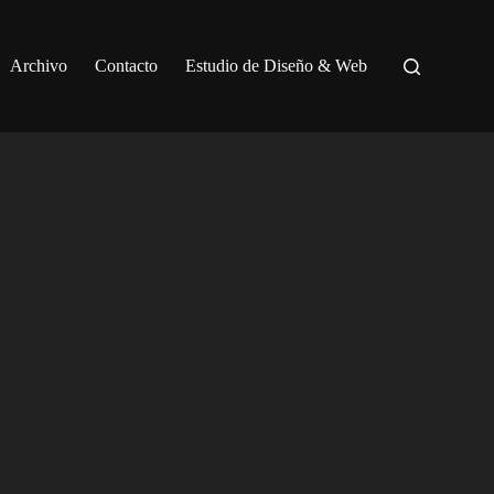
Archivo
Contacto
Estudio de Diseño & Web