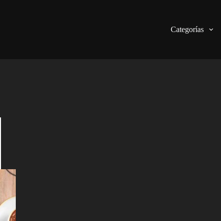
Categorías