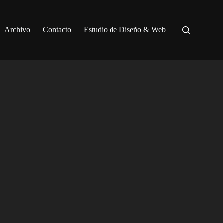
Archivo
Contacto
Estudio de Diseño & Web