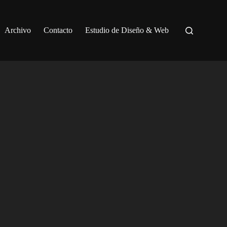
Archivo
Contacto
Estudio de Diseño & Web