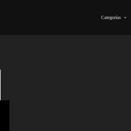
Categorías