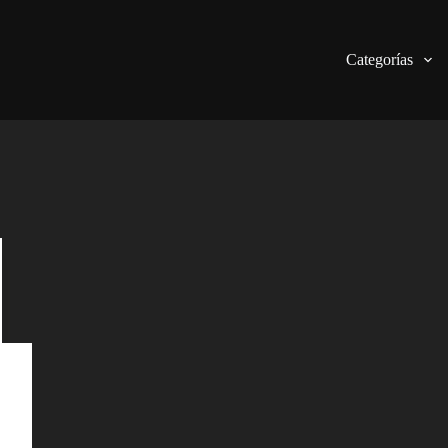
Categorías