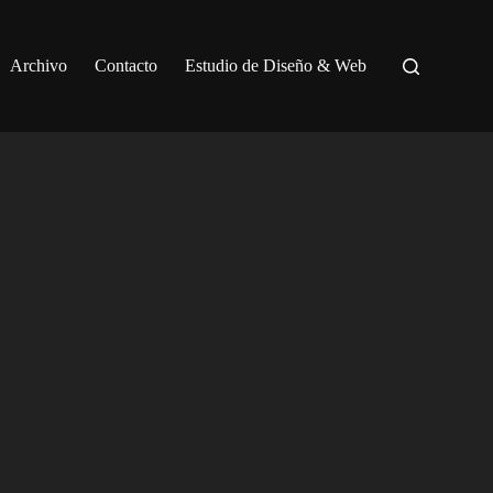
Archivo
Contacto
Estudio de Diseño & Web