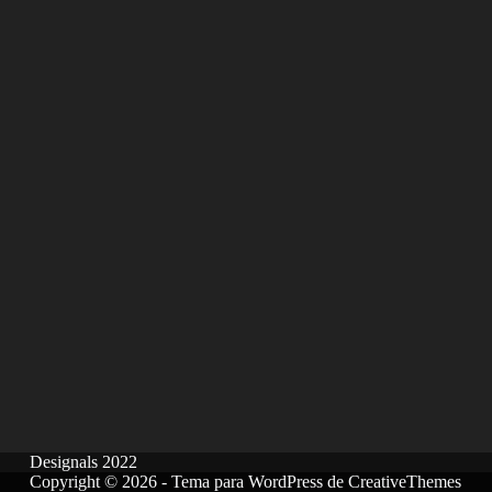
Designals 2022
Copyright © 2026 - Tema para WordPress de
CreativeThemes