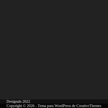
Designals 2022
Copyright © 2026 - Tema para WordPress de
CreativeThemes