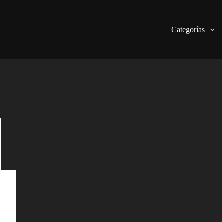
Categorías