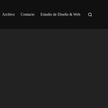
Archivo
Contacto
Estudio de Diseño & Web