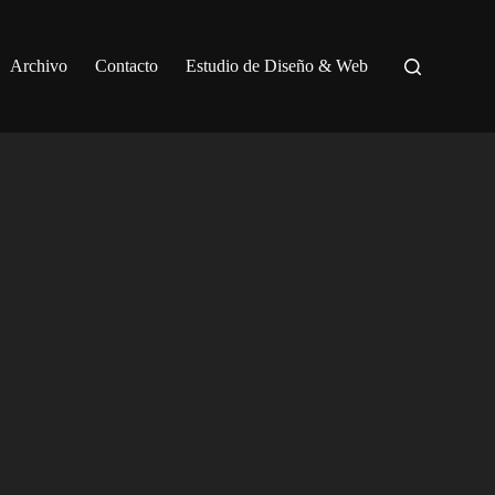
Archivo
Contacto
Estudio de Diseño & Web