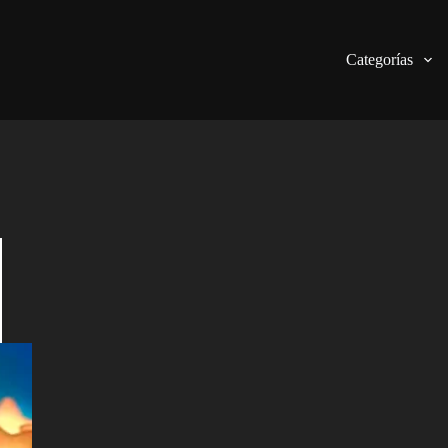
Categorías