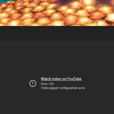
Video