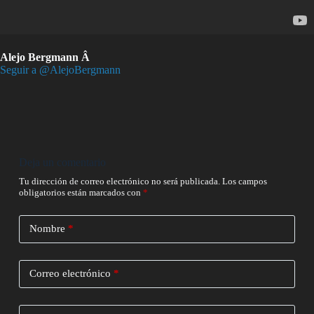
Alejo Bergmann Â
Seguir a @AlejoBergmann
Deja un comentario
Tu dirección de correo electrónico no será publicada.
Los campos
obligatorios están marcados con
*
Nombre
*
Correo electrónico
*